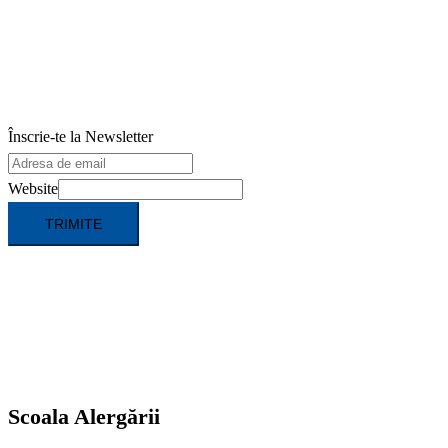
Înscrie-te la Newsletter
Website
TRIMITE
Scoala Alergării