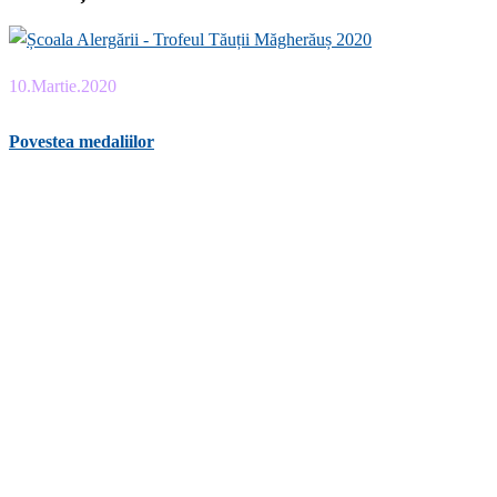
10.Martie.2020
Povestea medaliilor