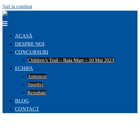
Sari la conținut
ACASĂ
DESPRE NOI
CONCURSURI
Children’s Trail – Baia Mare – 10 Mai 2023
ECHIPA
Antrenori
Sportivi
Rezultate
BLOG
CONTACT